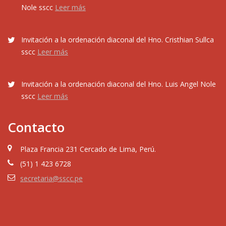
Nole sscc
Leer más
Invitación a la ordenación diaconal del Hno. Cristhian Sullca
sscc
Leer más
Invitación a la ordenación diaconal del Hno. Luis Angel Nole
sscc
Leer más
Contacto
Plaza Francia 231 Cercado de Lima, Perú.
(51) 1 423 6728
secretaria@sscc.pe