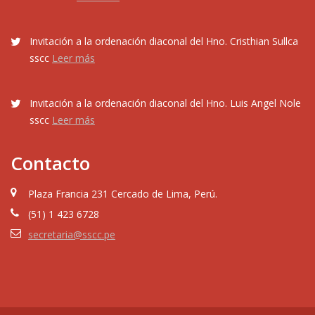
Invitación a la ordenación diaconal del Hno. Cristhian Sullca
sscc
Leer más
Invitación a la ordenación diaconal del Hno. Luis Angel Nole
sscc
Leer más
Contacto
Plaza Francia 231 Cercado de Lima, Perú.
(51) 1 423 6728
secretaria@sscc.pe