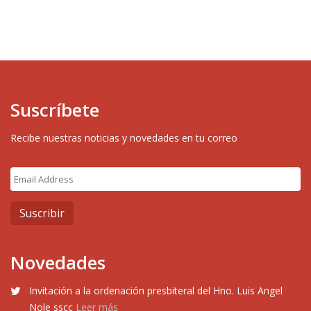
Suscríbete
Recibe nuestras noticias y novedades en tu correo
Novedades
Invitación a la ordenación presbiteral del Hno. Luis Angel
Nole sscc
Leer más