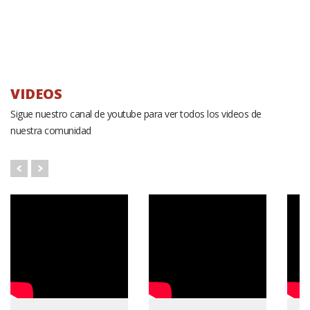
VIDEOS
Sigue nuestro canal de youtube para ver todos los videos de
nuestra comunidad