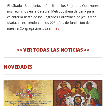
El sábado 13 de junio, la familia de los Sagrados Corazones
nos reunimos en la Catedral Metropolitana de Lima para
celebrar la fiesta de los Sagrados Corazones de Jesús y de
María, coincidiendo con los 225 años de fundación de
nuestra Congregación....
Leer más
<< VER TODAS LAS NOTICIAS >>
NOVEDADES
NOVEDADES