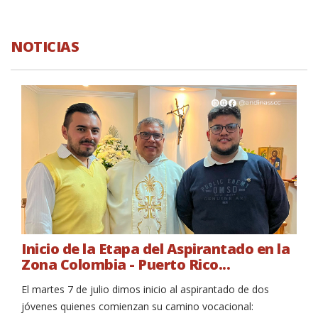
NOTICIAS
NOTICIAS
Inicio de la Etapa del Aspirantado en la
Zona Colombia - Puerto Rico...
El martes 7 de julio dimos inicio al aspirantado de dos
jóvenes quienes comienzan su camino vocacional: