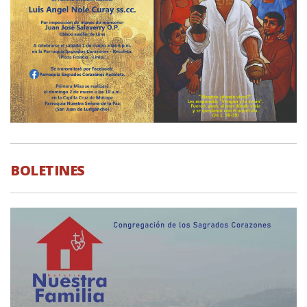
BOLETINES
BOLETINES