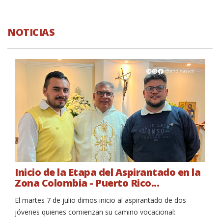
NOTICIAS
NOTICIAS
Inicio de la Etapa del Aspirantado en la
Zona Colombia - Puerto Rico...
El martes 7 de julio dimos inicio al aspirantado de dos
jóvenes quienes comienzan su camino vocacional: