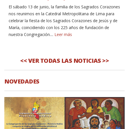
El sábado 13 de junio, la familia de los Sagrados Corazones
nos reunimos en la Catedral Metropolitana de Lima para
celebrar la fiesta de los Sagrados Corazones de Jesús y de
María, coincidiendo con los 225 años de fundación de
nuestra Congregación....
Leer más
<< VER TODAS LAS NOTICIAS >>
NOVEDADES
NOVEDADES