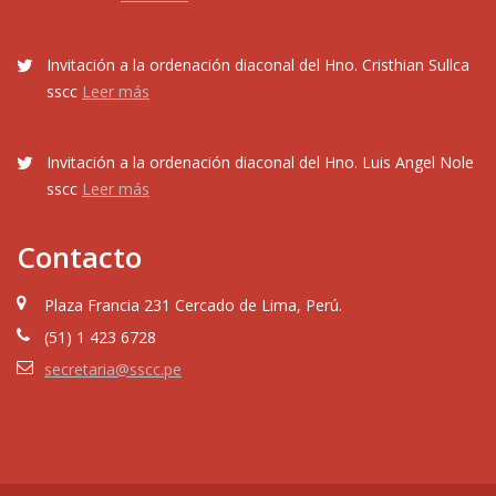
Invitación a la ordenación diaconal del Hno. Cristhian Sullca
sscc
Leer más
Invitación a la ordenación diaconal del Hno. Luis Angel Nole
sscc
Leer más
Contacto
Plaza Francia 231 Cercado de Lima, Perú.
(51) 1 423 6728
secretaria@sscc.pe