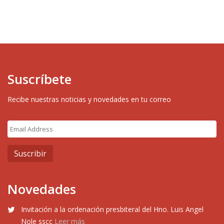
Suscríbete
Recibe nuestras noticias y novedades en tu correo
Novedades
Invitación a la ordenación presbiteral del Hno. Luis Angel
Nole sscc
Leer más