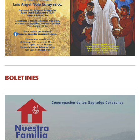
BOLETINES
BOLETINES