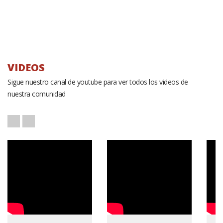
VIDEOS
Sigue nuestro canal de youtube para ver todos los videos de
nuestra comunidad