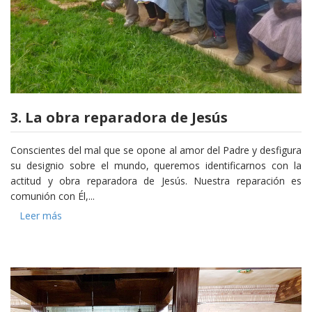
3. La obra reparadora de Jesús
Conscientes del mal que se opone al amor del Padre y desfigura
su designio sobre el mundo, queremos identificarnos con la
actitud y obra reparadora de Jesús. Nuestra reparación es
comunión con Él,...
Leer más