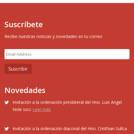
Suscríbete
Recibe nuestras noticias y novedades en tu correo
Novedades
Invitación a la ordenación presbiteral del Hno. Luis Angel
Nole sscc
Leer más
Invitación a la ordenación diaconal del Hno. Cristhian Sullca