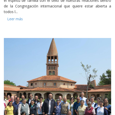
el espíritu de familia son el sello de nuestras relaciones dentro
de la Congregación internacional que quiere estar abierta a
todos l...
Leer más