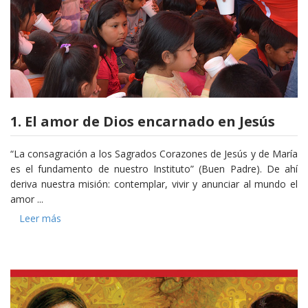
1. El amor de Dios encarnado en Jesús
“La consagración a los Sagrados Corazones de Jesús y de María
es el fundamento de nuestro Instituto” (Buen Padre). De ahí
deriva nuestra misión: contemplar, vivir y anunciar al mundo el
amor ...
Leer más