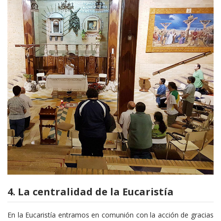
4. La centralidad de la Eucaristía
En la Eucaristía entramos en comunión con la acción de gracias