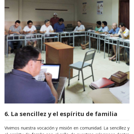
6. La sencillez y el espíritu de familia
Vivimos nuestra vocación y misión en comunidad. La sencillez y