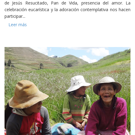
de Jesús Resucitado, Pan de Vida, presencia del amor. La
celebración eucarística y la adoración contemplativa nos hacen
participar...
Leer más