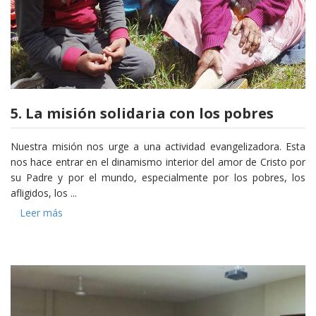
5. La misión solidaria con los pobres
Nuestra misión nos urge a una actividad evangelizadora. Esta
nos hace entrar en el dinamismo interior del amor de Cristo por
su Padre y por el mundo, especialmente por los pobres, los
afligidos, los ...
Leer más