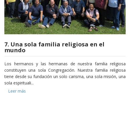
7. Una sola familia religiosa en el
mundo
Los hermanos y las hermanas de nuestra familia religiosa
constituyen una sola Congregación. Nuestra familia religiosa
tiene desde su fundación un solo carisma, una sola misión, una
sola espirituali...
Leer más