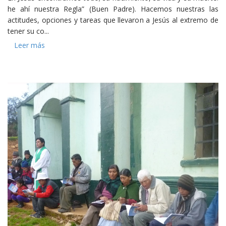
he ahí nuestra Regla” (Buen Padre). Hacemos nuestras las
actitudes, opciones y tareas que llevaron a Jesús al extremo de
tener su co...
Leer más