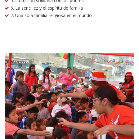
5. La misión solidaria con los pobres
6. La sencillez y el espíritu de familia
7. Una sola familia religiosa en el mundo