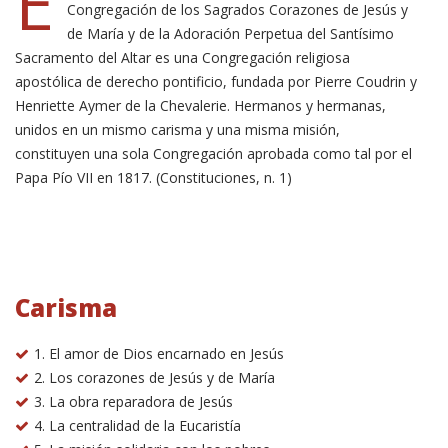
E
Congregación de los Sagrados Corazones de Jesús y
de María y de la Adoración Perpetua del Santísimo
Sacramento del Altar es una Congregación religiosa
apostólica de derecho pontificio, fundada por Pierre Coudrin y
Henriette Aymer de la Chevalerie. Hermanos y hermanas,
unidos en un mismo carisma y una misma misión,
constituyen una sola Congregación aprobada como tal por el
Papa Pío VII en 1817. (Constituciones, n. 1)
Carisma
1. El amor de Dios encarnado en Jesús
2. Los corazones de Jesús y de María
3. La obra reparadora de Jesús
4. La centralidad de la Eucaristía