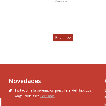
Novedades
Invitación a la ordenación presbiteral del Hno. Luis
Angel Nole sscc
Leer más