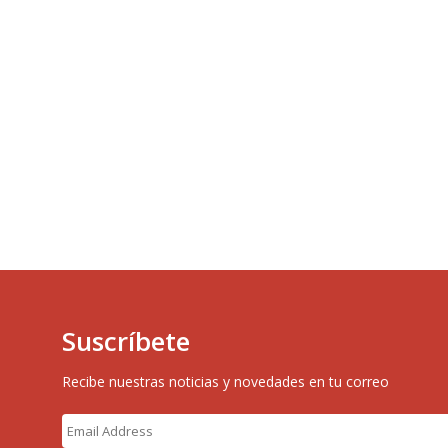
Suscríbete
Recibe nuestras noticias y novedades en tu correo