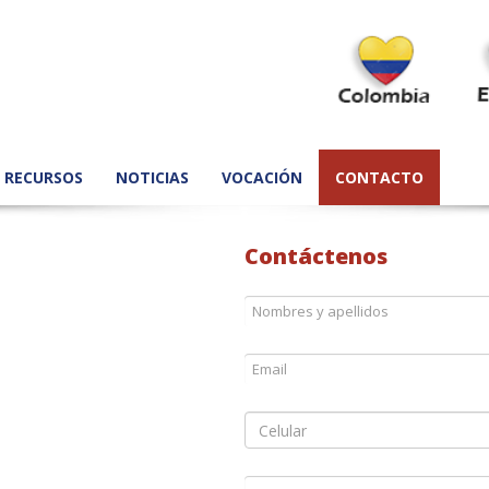
RECURSOS
NOTICIAS
VOCACIÓN
CONTACTO
Contáctenos