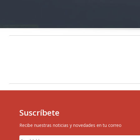
Suscríbete
Recibe nuestras noticias y novedades en tu correo