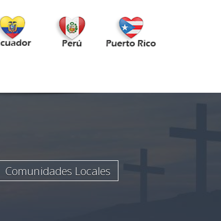
Comunidades Locales