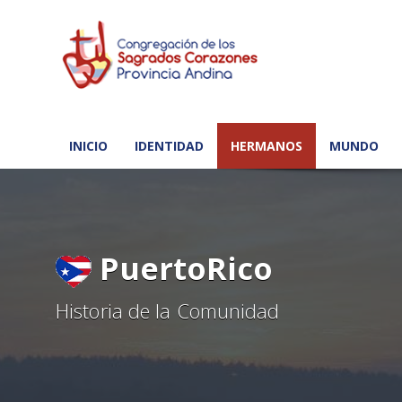
INICIO
IDENTIDAD
HERMANOS
MUNDO
PuertoRico
Historia de la Comunidad