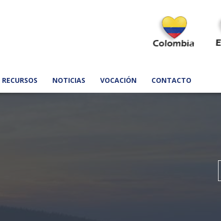
RECURSOS
NOTICIAS
VOCACIÓN
CONTACTO