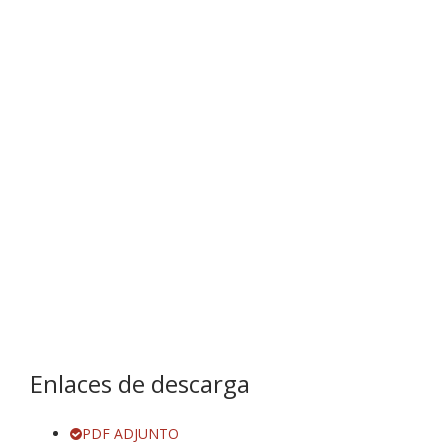
Enlaces de descarga
PDF ADJUNTO