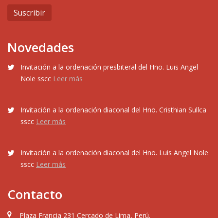
Novedades
Invitación a la ordenación presbiteral del Hno. Luis Angel
Nole sscc
Leer más
Invitación a la ordenación diaconal del Hno. Cristhian Sullca
sscc
Leer más
Invitación a la ordenación diaconal del Hno. Luis Angel Nole
sscc
Leer más
Contacto
Plaza Francia 231 Cercado de Lima, Perú.