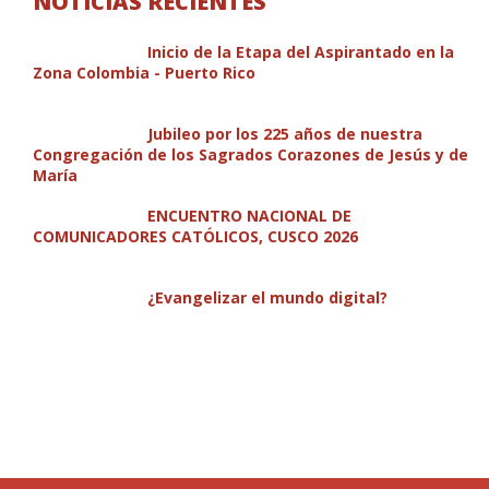
NOTICIAS RECIENTES
Inicio de la Etapa del Aspirantado en la
Zona Colombia - Puerto Rico
Jubileo por los 225 años de nuestra
Congregación de los Sagrados Corazones de Jesús y de
María
ENCUENTRO NACIONAL DE
COMUNICADORES CATÓLICOS, CUSCO 2026
¿Evangelizar el mundo digital?