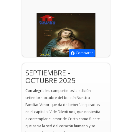
Compartir
SEPTIEMBRE -
OCTUBRE 2025
Con alegría les compartimos la edición
setiembre-octubre del boletín Nuestra
Familia: “Amor que da de beber”. Inspirados
en el capítulo IV de Dilexit nos, que nos invita
a contemplar el amor de Cristo como fuente
que sacia la sed del corazón humano y se