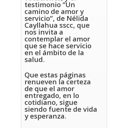
testimonio “Un
camino de amor y
servicio”, de Nélida
Cayllahua sscc, que
nos invita a
contemplar el amor
que se hace servicio
en el ámbito de la
salud.
Que estas páginas
renueven la certeza
de que el amor
entregado, en lo
cotidiano, sigue
siendo fuente de vida
y esperanza.