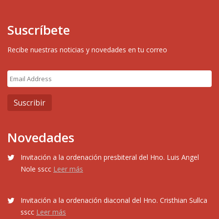
Suscríbete
Recibe nuestras noticias y novedades en tu correo
Novedades
Invitación a la ordenación presbiteral del Hno. Luis Angel
Nole sscc
Leer más
Invitación a la ordenación diaconal del Hno. Cristhian Sullca
sscc
Leer más