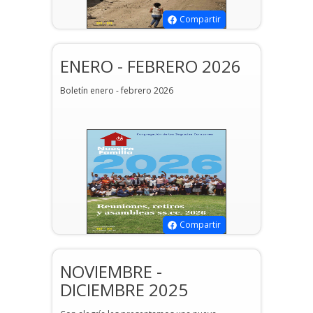
Compartir
ENERO - FEBRERO 2026
Boletín enero - febrero 2026
Compartir
NOVIEMBRE -
DICIEMBRE 2025