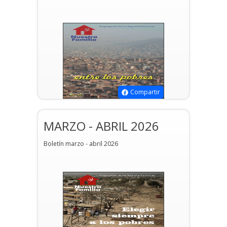
Compartir
MARZO - ABRIL 2026
Boletín marzo - abril 2026